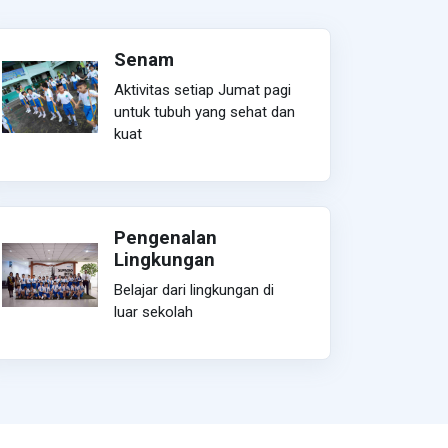
Senam
Aktivitas setiap Jumat pagi
untuk tubuh yang sehat dan
kuat
Pengenalan
Lingkungan
Belajar dari lingkungan di
luar sekolah