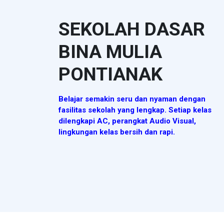
SEKOLAH DASAR
BINA MULIA
PONTIANAK
Belajar semakin seru dan nyaman dengan
fasilitas sekolah yang lengkap. Setiap kelas
dilengkapi AC, perangkat Audio Visual,
lingkungan kelas bersih dan rapi.