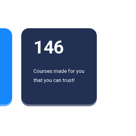
146
Courses made for you
that you can trust!