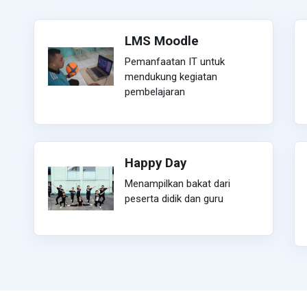
LMS Moodle
Pemanfaatan IT untuk
mendukung kegiatan
pembelajaran
Happy Day
Menampilkan bakat dari
peserta didik dan guru