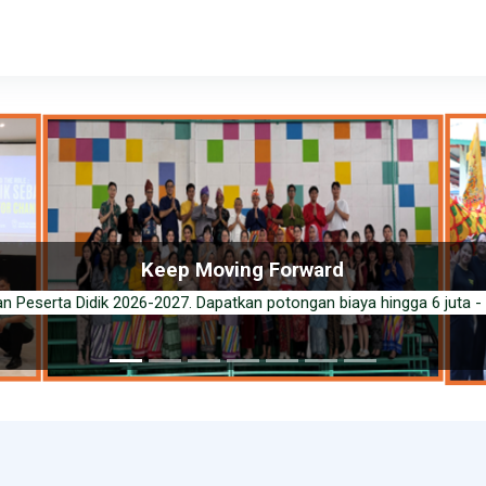
Keep Moving Forward
n Peserta Didik 2026-2027. Dapatkan potongan biaya hingga 6 juta - 